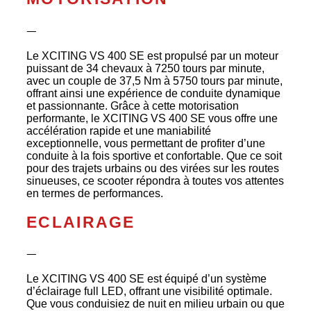
ᅳ
Le XCITING VS 400 SE est propulsé par un moteur
puissant de 34 chevaux à 7250 tours par minute,
avec un couple de 37,5 Nm à 5750 tours par minute,
offrant ainsi une expérience de conduite dynamique
et passionnante. Grâce à cette motorisation
performante, le XCITING VS 400 SE vous offre une
accélération rapide et une maniabilité
exceptionnelle, vous permettant de profiter d’une
conduite à la fois sportive et confortable. Que ce soit
pour des trajets urbains ou des virées sur les routes
sinueuses, ce scooter répondra à toutes vos attentes
en termes de performances.
ECLAIRAGE
ᅳ
Le XCITING VS 400 SE est équipé d’un système
d’éclairage full LED, offrant une visibilité optimale.
Que vous conduisiez de nuit en milieu urbain ou que