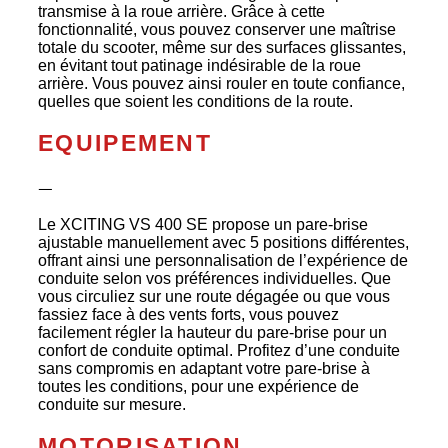
transmise à la roue arrière. Grâce à cette
fonctionnalité, vous pouvez conserver une maîtrise
totale du scooter, même sur des surfaces glissantes,
en évitant tout patinage indésirable de la roue
arrière. Vous pouvez ainsi rouler en toute confiance,
quelles que soient les conditions de la route.
EQUIPEMENT
ᅳ
Le XCITING VS 400 SE propose un pare-brise
ajustable manuellement avec 5 positions différentes,
offrant ainsi une personnalisation de l’expérience de
conduite selon vos préférences individuelles. Que
vous circuliez sur une route dégagée ou que vous
fassiez face à des vents forts, vous pouvez
facilement régler la hauteur du pare-brise pour un
confort de conduite optimal. Profitez d’une conduite
sans compromis en adaptant votre pare-brise à
toutes les conditions, pour une expérience de
conduite sur mesure.
MOTORISATION