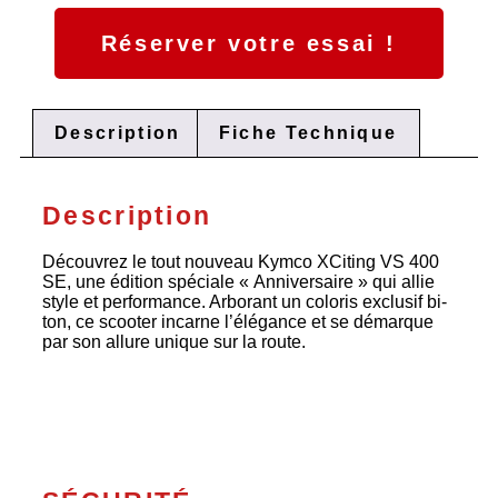
Réserver votre essai !
Description
Fiche Technique
Description
Découvrez le tout nouveau Kymco XCiting VS 400
SE, une édition spéciale « Anniversaire » qui allie
style et performance. Arborant un coloris exclusif bi-
ton, ce scooter incarne l’élégance et se démarque
par son allure unique sur la route.