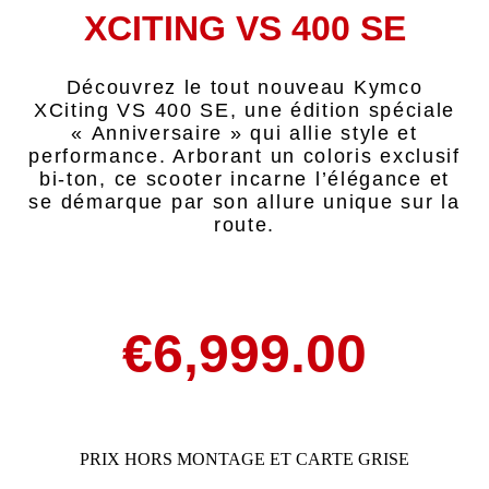
XCITING VS 400 SE
Découvrez le tout nouveau Kymco
XCiting VS 400 SE, une édition spéciale
« Anniversaire » qui allie style et
performance. Arborant un coloris exclusif
bi-ton, ce scooter incarne l’élégance et
se démarque par son allure unique sur la
route.
€
6,999.00
PRIX HORS MONTAGE ET CARTE GRISE