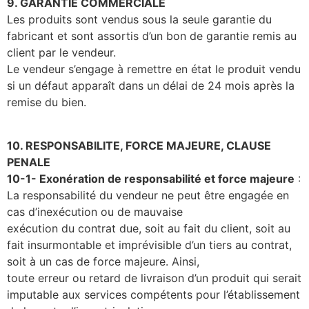
9. GARANTIE COMMERCIALE
Les produits sont vendus sous la seule garantie du
fabricant et sont assortis d’un bon de garantie remis au
client par le vendeur.
Le vendeur s’engage à remettre en état le produit vendu
si un défaut apparaît dans un délai de 24 mois après la
remise du bien.
10. RESPONSABILITE, FORCE MAJEURE, CLAUSE
PENALE
10-1- Exonération de responsabilité et force majeure
:
La responsabilité du vendeur ne peut être engagée en
cas d’inexécution ou de mauvaise
exécution du contrat due, soit au fait du client, soit au
fait insurmontable et imprévisible d’un tiers au contrat,
soit à un cas de force majeure. Ainsi,
toute erreur ou retard de livraison d’un produit qui serait
imputable aux services compétents pour l’établissement