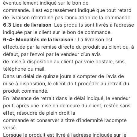
éventuellement indiqué sur le bon de
commande. Il est expressément indiqué que tout retard
de livraison n’entraine pas l’annulation de la commande.
6.3 Lieu de livraison
: Les produits sont livrés à l’adresse
indiquée par le client sur le bon de commande.
6-4- Modalités de la livraison
:
La livraison est
effectuée par la remise directe du produit au client ou, à
défaut, par l’envoi par le vendeur d’un avis
de mise à disposition au client par voie postale, sms,
téléphone ou mail.
Dans un délai de quinze jours à compter de l’avis de
mise à disposition, le client doit procéder au retrait du
produit commandé.
En l’absence de retrait dans le délai indiqué, le vendeur
peut, après une mise en demeure du client, restée sans
effet, résoudre de plein droit la
commande et conserver à titre d’indemnité l’acompte
versé.
Lorsque le produit est livré à l’adresse indiquée sur le