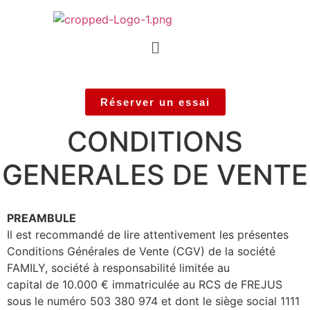
Réserver un essai
CONDITIONS
GENERALES DE VENTE
PREAMBULE
Il est recommandé de lire attentivement les présentes
Conditions Générales de Vente (CGV) de la société
FAMILY, société à responsabilité limitée au
capital de 10.000 € immatriculée au RCS de FREJUS
sous le numéro 503 380 974 et dont le siège social 1111