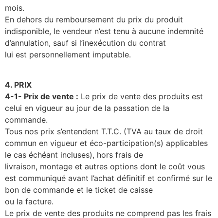
mois.
En dehors du remboursement du prix du produit
indisponible, le vendeur n’est tenu à aucune indemnité
d’annulation, sauf si l’inexécution du contrat
lui est personnellement imputable.
4. PRIX
4-1- Prix de vente :
Le prix de vente des produits est
celui en vigueur au jour de la passation de la
commande.
Tous nos prix s’entendent T.T.C. (TVA au taux de droit
commun en vigueur et éco-participation(s) applicables
le cas échéant incluses), hors frais de
livraison, montage et autres options dont le coût vous
est communiqué avant l’achat définitif et confirmé sur le
bon de commande et le ticket de caisse
ou la facture.
Le prix de vente des produits ne comprend pas les frais