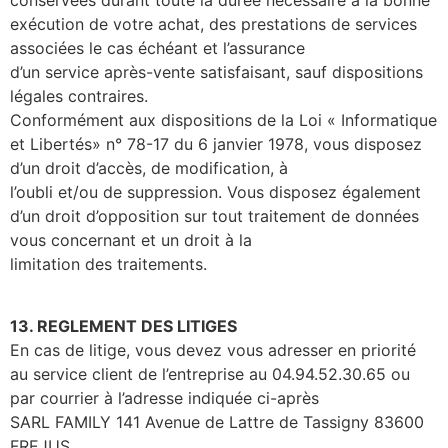
exécution de votre achat, des prestations de services
associées le cas échéant et l’assurance
d’un service après-vente satisfaisant, sauf dispositions
légales contraires.
Conformément aux dispositions de la Loi « Informatique
et Libertés» n° 78-17 du 6 janvier 1978, vous disposez
d’un droit d’accès, de modification, à
l’oubli et/ou de suppression. Vous disposez également
d’un droit d’opposition sur tout traitement de données
vous concernant et un droit à la
limitation des traitements.
13. REGLEMENT DES LITIGES
En cas de litige, vous devez vous adresser en priorité
au service client de l’entreprise au 04.94.52.30.65 ou
par courrier à l’adresse indiquée ci-après
SARL FAMILY 141 Avenue de Lattre de Tassigny 83600
FREJUS.