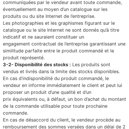
communiquées par le vendeur avant toute commande,
éventuellement au moyen d’un catalogue sur les
produits ou du site Internet de l’entreprise.
Les photographies et les graphismes figurant sur le
catalogue ou le site Internet ne sont donnés qu’à titre
indicatif et ne sauraient constituer un
engagement contractuel de l’entreprise garantissant une
similitude parfaite entre le produit commandé et le
produit représenté.
3-2-
Disponibilité
des
stocks
:
Les
produits
sont
vendus
et
livrés
dans
la
limite
des
stocks
disponibles.
En cas d’indisponibilité du produit commandé, le
vendeur en informe immédiatement le client et peut lui
proposer un produit d’une qualité et d’un
prix équivalents ou, à défaut, un bon d’achat du montant
de la commande utilisable pour toute prochaine
commande.
En cas de désaccord du client, le vendeur procède au
remboursement des sommes versées dans un délai de 2