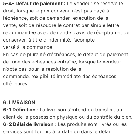
5-4- Défaut de paiement
: Le vendeur se réserve le
droit, lorsque le prix convenu n’est pas payé à
l’échéance, soit de demander l’exécution de la
vente, soit de résoudre le contrat par simple lettre
recommandée avec demande d’avis de réception et de
conserver, à titre d’indemnité, l’acompte
versé à la commande.
En cas de pluralité d’échéances, le défaut de paiement
de l’une des échéances entraîne, lorsque le vendeur
n’opte pas pour la résolution de la
commande, l’exigibilité immédiate des échéances
ultérieures.
6. LIVRAISON
6-1 Définition
:
La livraison s’entend du transfert au
client de la possession physique ou du contrôle du bien.
6-2 Délai de livraison
:
Les produits sont livrés ou les
services sont fournis à la date ou dans le délai