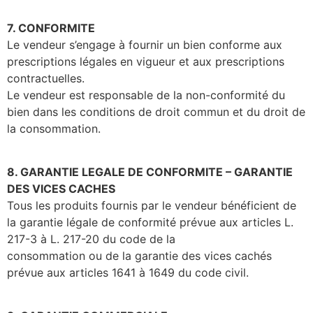
7. CONFORMITE
Le vendeur s’engage à fournir un bien conforme aux
prescriptions légales en vigueur et aux prescriptions
contractuelles.
Le vendeur est responsable de la non-conformité du
bien dans les conditions de droit commun et du droit de
la consommation.
8. GARANTIE LEGALE DE CONFORMITE – GARANTIE
DES VICES CACHES
Tous les produits fournis par le vendeur bénéficient de
la garantie légale de conformité prévue aux articles L.
217-3 à L. 217-20 du code de la
consommation ou de la garantie des vices cachés
prévue aux articles 1641 à 1649 du code civil.