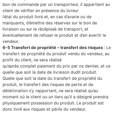
bon de commande par un transporteur, il appartient au
client de vérifier en présence du livreur
l’état du produit livré et, en cas d’avarie ou de
manquants, d’émettre des réserves sur le bon de
livraison ou sur le récépissé de transport, et
éventuellement de refuser le produit et d’en avertir le
vendeur.
6-5 Transfert de propriété – transfert des risques
: Le
transfert de propriété du produit vendu du vendeur, au
profit du client, ne sera réalisé
qu’après complet paiement du prix par ce dernier, et ce
quelle que soit la date de livraison dudit produit.
Quelle que soit la date du transfert de propriété du
produit, le transfert des risques de perte et de
détérioration s’y rapportant, ne sera réalisé qu’au
moment où le client ou un tiers qu’il a désigné prendra
physiquement possession du produit. Le produit est
donc livré aux risques et périls du vendeur.