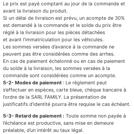
Le prix est payé comptant au jour de la commande et
avant la livraison du produit.
Si un délai de livraison est prévu, un acompte de 30%
est demandé à la commande et le solde du prix être
réglé à la livraison pour les pièces détachées
et avant l’immatriculation pour les véhicules.
Les sommes versées d’avance à la commande ne
peuvent pas être considérées comme des arrhes.
En cas de paiement échelonné ou en cas de paiement
du solde à la livraison, les sommes versées à la
commande sont considérées comme un acompte.
5-2- Modes de paiement
: Le règlement peut
s’effectuer en espèces, carte bleue, chèque bancaire à
l’ordre de la SARL FAMILY. La présentation de
justificatifs d’identité pourra être requise le cas échéant.
5-3- Retard de paiement
:
Toute somme non payée à
l’échéance est productive, sans mise en demeure
préalable, d’un intérêt au taux légal.