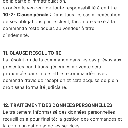
de la carte d’immatriculation,
exonère le vendeur de toute responsabilité à ce titre.
10-2- Clause pénale
: Dans tous les cas d’inexécution
de ses obligations par le client, l’acompte versé à la
commande reste acquis au vendeur à titre
d’indemnité.
11. CLAUSE RESOLUTOIRE
La résolution de la commande dans les cas prévus aux
présentes conditions générales de vente sera
prononcée par simple lettre recommandée avec
demande d’avis de réception et sera acquise de plein
droit sans formalité judiciaire.
12. TRAITEMENT DES DONNEES PERSONNELLES
Le traitement informatisé des données personnelles
recueillies a pour finalité: la gestion des commandes et
la communication avec les services