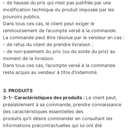
– de hausse du prix qui n’est pas justifiée par une
modification technique du produit imposée par les
pouvoirs publics.
Dans tous ces cas, le client peut exiger le
remboursement de l’acompte versé à la commande.
La commande peut être résolue par le vendeur en cas :
– de refus du client de prendre livraison ;
– de non-paiement du prix (ou du solde du prix) au
moment de la livraison.
Dans tous ces cas, l’acompte versé à la commande
reste acquis au vendeur à titre d’indemnité.
3. PRODUITS
3-1- Caractéristiques des produits :
Le client peut,
préalablement à sa commande, prendre connaissance
des caractéristiques essentielles des
produits qu’il désire commander en consultant les
informations précontractuelles qui lui ont été