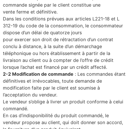
commande signée par le client constitue une
vente ferme et définitive.
Dans les conditions prévues aux articles L221-18 et L
312-19 du code de la consommation, le consommateur
dispose d’un délai de quatorze jours
pour exercer son droit de rétractation d’un contrat
conclu à distance, à la suite d’un démarchage
téléphonique ou hors établissement à partir de la
livraison au client ou à compter de l’offre de crédit
lorsque l’achat est financé par un crédit affecté.
2-2 Modification de commande
:
Les commandes étant
définitives et irrévocables, toute demande de
modification faite par le client est soumise à
l’acceptation du vendeur.
Le vendeur s’oblige à livrer un produit conforme à celui
commandé.
En cas d’indisponibilité du produit commandé, le
vendeur propose au client, qui doit donner son accord,