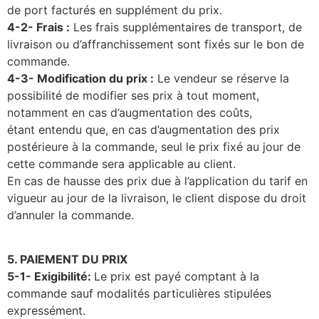
de port facturés en supplément du prix.
4-2- Frais
:
Les frais supplémentaires de transport, de
livraison ou d’affranchissement sont fixés sur le bon de
commande.
4-3- Modification du prix
:
Le vendeur se réserve la
possibilité de modifier ses prix à tout moment,
notamment en cas d’augmentation des coûts,
étant entendu que, en cas d’augmentation des prix
postérieure à la commande, seul le prix fixé au jour de
cette commande sera applicable au client.
En cas de hausse des prix due à l’application du tarif en
vigueur au jour de la livraison, le client dispose du droit
d’annuler la commande.
5. PAIEMENT DU PRIX
5-1- Exigibilité:
Le prix est payé comptant à la
commande sauf modalités particulières stipulées
expressément.