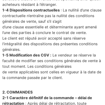
acheteurs résidant à l’étranger.
1-4 Dispositions contractuelles
: La nullité d’une clause
contractuelle n’entraîne pas la nullité des conditions
générales de vente, sauf s’il s’agit
d’une
clause
essentielle
et
déterminante
ayant
amené
l’une
des
parties
à
conclure
le
contrat
de
vente.
Le client est réputé avoir accepté sans réserve
l’intégralité des dispositions des présentes conditions
générales.
1-5 Modification des CGV
:
Le vendeur se réserve la
faculté de modifier ses conditions générales de vente à
tout moment. Les conditions générales
de vente applicables sont celles en vigueur à la date de
la commande passée par le client.
2. COMMANDES
2-1 Caractère définitif de la commande – délai de
rétractation
:
Après délai de rétractation
,
toute