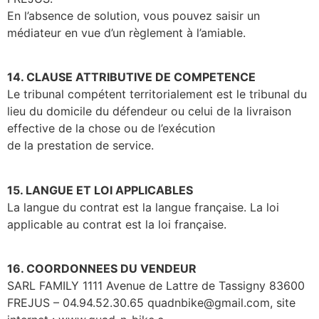
En l’absence de solution, vous pouvez saisir un
médiateur en vue d’un règlement à l’amiable.
14. CLAUSE ATTRIBUTIVE DE COMPETENCE
Le tribunal compétent territorialement est le tribunal du
lieu du domicile du défendeur ou celui de la livraison
effective de la chose ou de l’exécution
de la prestation de service.
15. LANGUE ET LOI APPLICABLES
La langue du contrat est la langue française. La loi
applicable au contrat est la loi française.
16. COORDONNEES DU VENDEUR
SARL FAMILY 1111 Avenue de Lattre de Tassigny 83600
FREJUS – 04.94.52.30.65 quadnbike@gmail.com, site