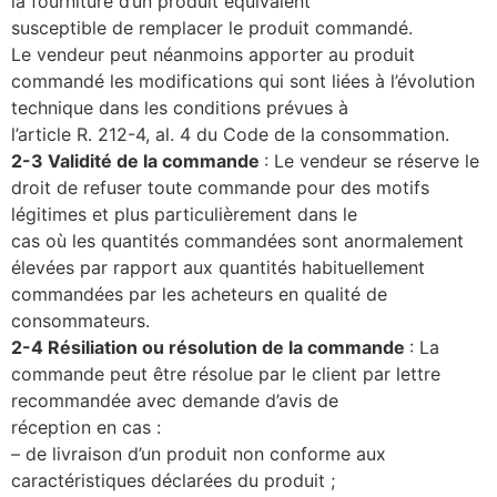
la fourniture d’un produit équivalent
susceptible de remplacer le produit commandé.
Le vendeur peut néanmoins apporter au produit
commandé les modifications qui sont liées à l’évolution
technique dans les conditions prévues à
l’article R. 212-4, al. 4 du Code de la consommation.
2-3 Validité de la commande
: Le vendeur se réserve le
droit de refuser toute commande pour des motifs
légitimes et plus particulièrement dans le
cas où les quantités commandées sont anormalement
élevées par rapport aux quantités habituellement
commandées par les acheteurs en qualité de
consommateurs.
2-4 Résiliation ou résolution de la commande
: La
commande peut être résolue par le client par lettre
recommandée avec demande d’avis de
réception en cas :
– de livraison d’un produit non conforme aux
caractéristiques déclarées du produit ;