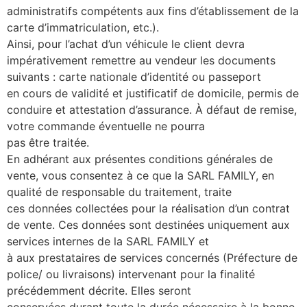
administratifs compétents aux fins d’établissement de la
carte d’immatriculation, etc.).
Ainsi, pour l’achat d’un véhicule le client devra
impérativement remettre au vendeur les documents
suivants : carte nationale d’identité ou passeport
en cours de validité et justificatif de domicile, permis de
conduire et attestation d’assurance. À défaut de remise,
votre commande éventuelle ne pourra
pas être traitée.
En adhérant aux présentes conditions générales de
vente, vous consentez à ce que la SARL FAMILY, en
qualité de responsable du traitement, traite
ces données collectées pour la réalisation d’un contrat
de vente. Ces données sont destinées uniquement aux
services internes de la SARL FAMILY et
à aux prestataires de services concernés (Préfecture de
police/ ou livraisons) intervenant pour la finalité
précédemment décrite. Elles seront
conservées durant toute la durée nécessaire à la bonne