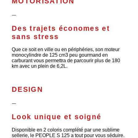
MOTORISATION
ᅳ
Des trajets économes et
sans stress
Que ce soit en ville ou en périphéries, son moteur
monocylindre de 125 cm3 peu gourmand en
carburant vous permettra de parcourir plus de 180
km avec un plein de 6,2L.
DESIGN
ᅳ
Look unique et soigné
Disponible en 2 coloris complété par une sublime
sellerie, le PEOPLE S 125 a tout pour vous séduire.