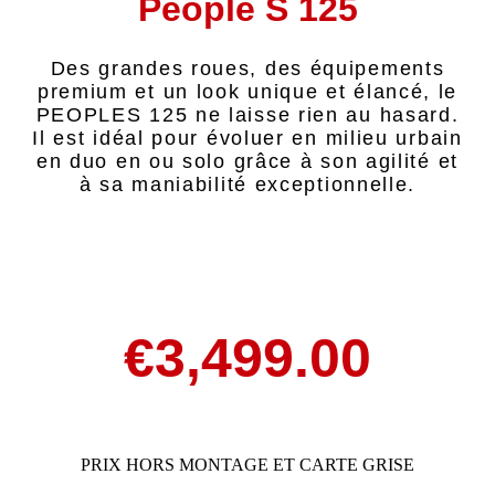
People S 125
Des grandes roues, des équipements
premium et un look unique et élancé, le
PEOPLES 125 ne laisse rien au hasard.
Il est idéal pour évoluer en milieu urbain
en duo en ou solo grâce à son agilité et
à sa maniabilité exceptionnelle.
€
3,499.00
PRIX HORS MONTAGE ET CARTE GRISE