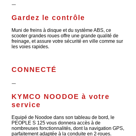
ᅳ
Gardez le contrôle
Muni de freins à disque et du système ABS, ce
scooter grandes roues offre une grande qualité de
freinage, et assure votre sécurité en ville comme sur
les voies rapides.
CONNECTÉ
ᅳ
KYMCO NOODOE à votre
service
Equipé de Noodoe dans son tableau de bord, le
PEOPLE S 125 vous donnera accès à de
nombreuses fonctionnalités, dont la navigation GPS,
parfaitement adaptée à la conduite en 2-roues.