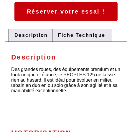
Réserver votre essai !
Description
Fiche Technique
Description
Des grandes roues, des équipements premium et un
look unique et élancé, le PEOPLES 125 ne laisse
rien au hasard. Il est idéal pour évoluer en milieu
urbain en duo en ou solo grâce à son agilité et à sa
maniabilité exceptionnelle.