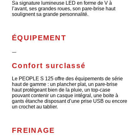
Sa signature lumineuse LED en forme de V à
l’avant, ses grandes roues, son pare-brise haut
soulignent sa grande personnalité.
ÉQUIPEMENT
ᅳ
Confort surclassé
Le PEOPLE S 125 offre des équipements de série
haut de gamme : un plancher plat, un pare-brise
haut protégeant bien de la pluie, un top-case
pouvant contenir un casque intégral, une boite à
gants étanche disposant d’une prise USB ou encore
un crochet au tablier.
FREINAGE