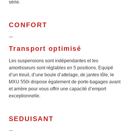
série.
CONFORT
ᅳ
Transport optimisé
Les suspensions sont indépendantes et les
amortisseurs sont réglables en 5 positions. Equipé
d’un treuil, d’une boule d’attelage, de jantes tôle, le
MXU 550i dispose également de porte-bagages avant
et arrière pour vous offrir une capacité d’emport
exceptionnelle.
SEDUISANT
ᅳ