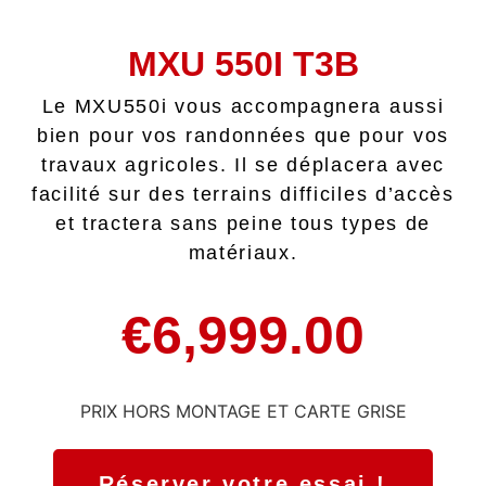
MXU 550I T3B
Le MXU550i vous accompagnera aussi
bien pour vos randonnées que pour vos
travaux agricoles. Il se déplacera avec
facilité sur des terrains difficiles d’accès
et tractera sans peine tous types de
matériaux.
€
6,999.00
PRIX HORS MONTAGE ET CARTE GRISE
Réserver votre essai !