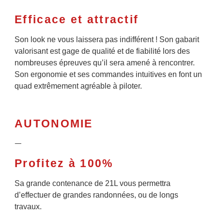
Efficace et attractif
Son look ne vous laissera pas indifférent ! Son gabarit
valorisant est gage de qualité et de fiabilité lors des
nombreuses épreuves qu’il sera amené à rencontrer.
Son ergonomie et ses commandes intuitives en font un
quad extrêmement agréable à piloter.
AUTONOMIE
ᅳ
Profitez à 100%
Sa grande contenance de 21L vous permettra
d’effectuer de grandes randonnées, ou de longs
travaux.