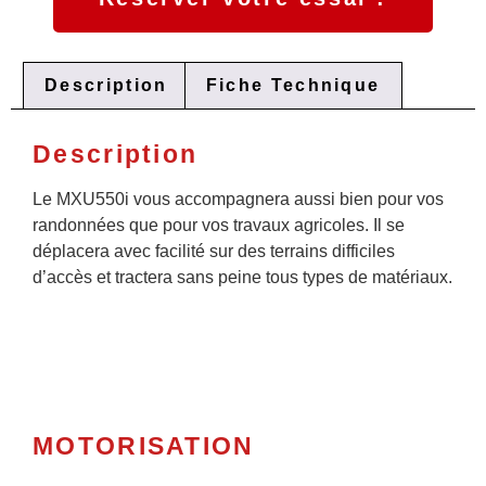
Description
Fiche Technique
Description
Le MXU550i vous accompagnera aussi bien pour vos
randonnées que pour vos travaux agricoles. Il se
déplacera avec facilité sur des terrains difficiles
d’accès et tractera sans peine tous types de matériaux.
MOTORISATION