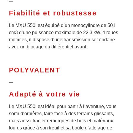
ᅳ
Fiabilité et robustesse
Le MXU 550i est équipé d’un monocylindre de 501
cm3 d’une puissance maximale de 22,3 kW. 4 roues
motrices, il dispose d’une transmission secondaire
avec un blocage du différentiel avant.
POLYVALENT
ᅳ
Adapté à votre vie
Le MXU 550i est idéal pour partir à l’aventure, vous
sortir d’ornières, faire face à des terrains glissants,
mais aussi tracter remorques de bois et matériaux
lourds grâce à son treuil et sa boule d’attelage de